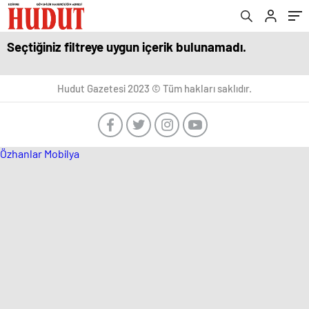
Seçtiğiniz filtreye uygun içerik bulunamadı.
Hudut Gazetesi 2023 © Tüm hakları saklıdır.
Özhanlar Mobilya