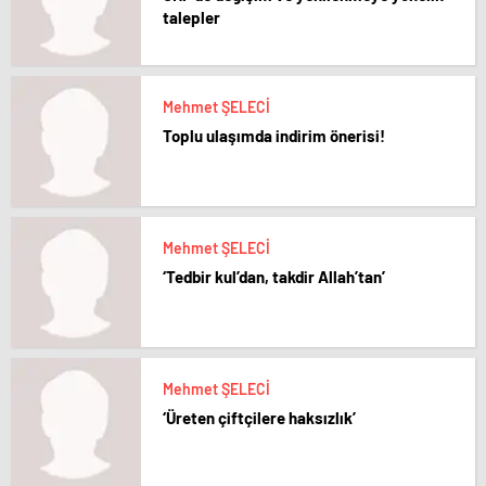
talepler
Mehmet ŞELECİ
Toplu ulaşımda indirim önerisi!
Mehmet ŞELECİ
‘Tedbir kul’dan, takdir Allah’tan’
Mehmet ŞELECİ
‘Üreten çiftçilere haksızlık’