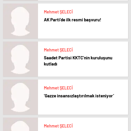
Mehmet ŞELECİ
AK Parti’de ilk resmi başvuru!
Mehmet ŞELECİ
Saadet Partisi KKTC’nin kuruluşunu
kutladı
Mehmet ŞELECİ
‘Gazze insansızlaştırılmak isteniyor’
Mehmet ŞELECİ