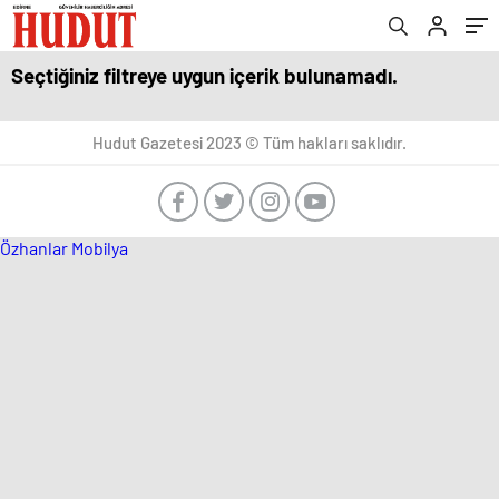
Seçtiğiniz filtreye uygun içerik bulunamadı.
Hudut Gazetesi 2023 © Tüm hakları saklıdır.
Özhanlar Mobilya