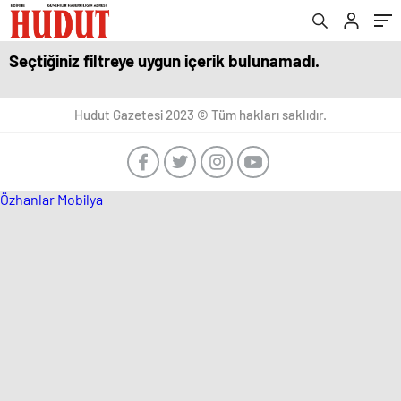
Seçtiğiniz filtreye uygun içerik bulunamadı.
Hudut Gazetesi 2023 © Tüm hakları saklıdır.
Özhanlar Mobilya