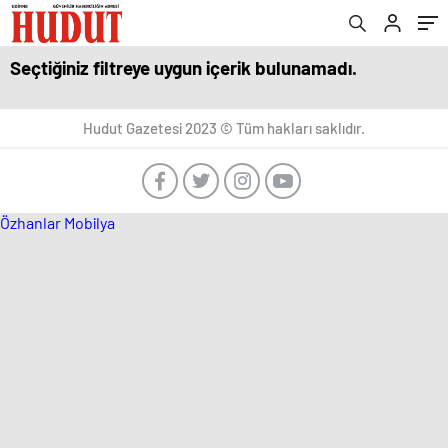
Seçtiğiniz filtreye uygun içerik bulunamadı.
Hudut Gazetesi 2023 © Tüm hakları saklıdır.
Özhanlar Mobilya