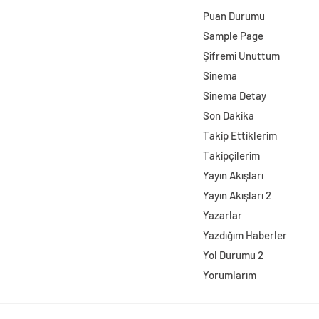
Puan Durumu
Sample Page
Şifremi Unuttum
Sinema
Sinema Detay
Son Dakika
Takip Ettiklerim
Takipçilerim
Yayın Akışları
Yayın Akışları 2
Yazarlar
Yazdığım Haberler
Yol Durumu 2
Yorumlarım