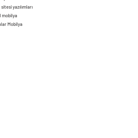
sitesi yazılımları
l mobilya
lar Mobilya