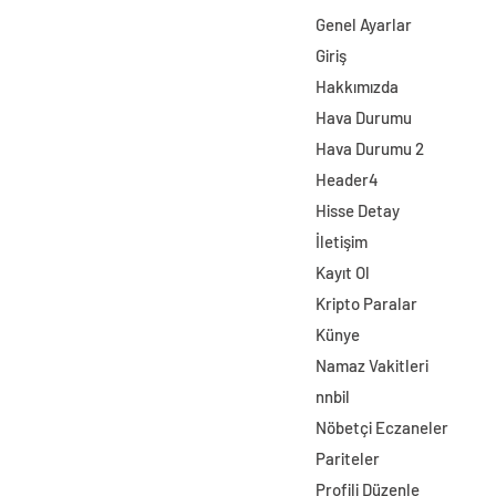
Genel Ayarlar
Giriş
Hakkımızda
Hava Durumu
Hava Durumu 2
Header4
Hisse Detay
İletişim
Kayıt Ol
Kripto Paralar
Künye
Namaz Vakitleri
nnbil
Nöbetçi Eczaneler
Pariteler
Profili Düzenle