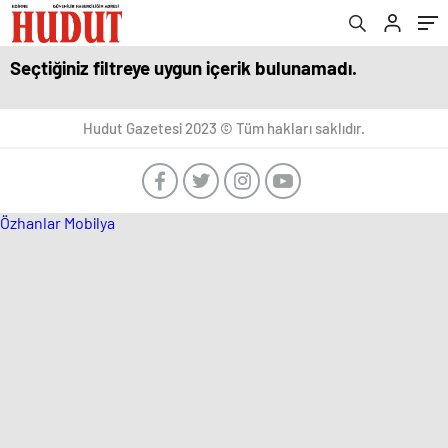
Seçtiğiniz filtreye uygun içerik bulunamadı.
Hudut Gazetesi 2023 © Tüm hakları saklıdır.
Özhanlar Mobilya