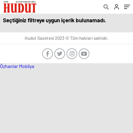
Seçtiğiniz filtreye uygun içerik bulunamadı.
Hudut Gazetesi 2023 © Tüm hakları saklıdır.
Özhanlar Mobilya