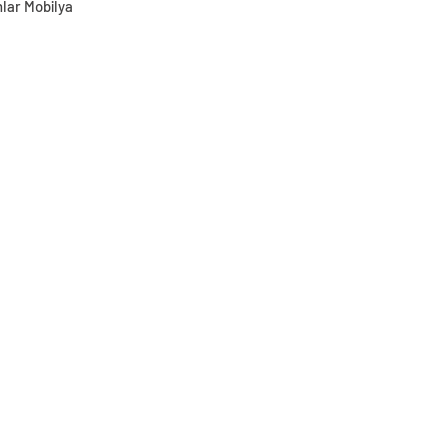
lar Mobilya