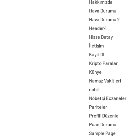
Hakkımızda
Hava Durumu
Hava Durumu 2
Header4
Hisse Detay
İletişim
Kayıt Ol
Kripto Paralar
Künye
Namaz Vakitleri
nnbil
Nöbetçi Eczaneler
Pariteler
Profili Düzenle
Puan Durumu
Sample Page