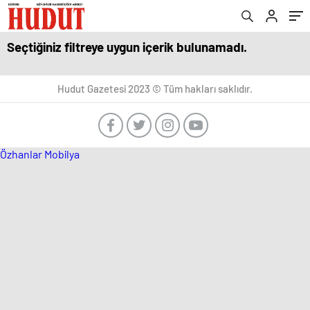
Seçtiğiniz filtreye uygun içerik bulunamadı.
Hudut Gazetesi 2023 © Tüm hakları saklıdır.
Özhanlar Mobilya