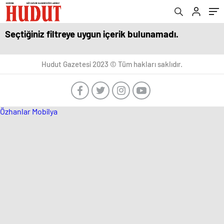
Seçtiğiniz filtreye uygun içerik bulunamadı.
Hudut Gazetesi 2023 © Tüm hakları saklıdır.
Özhanlar Mobilya