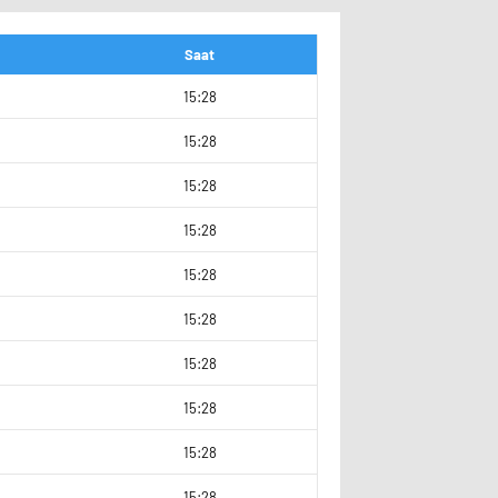
Saat
15:28
15:28
15:28
9
15:28
15:28
3
15:28
6
15:28
15:28
15:28
15:28