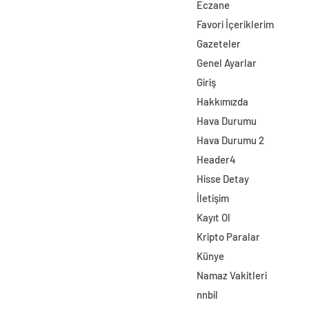
Eczane
Favori İçeriklerim
Gazeteler
Genel Ayarlar
Giriş
Hakkımızda
Hava Durumu
Hava Durumu 2
Header4
Hisse Detay
İletişim
Kayıt Ol
Kripto Paralar
Künye
Namaz Vakitleri
nnbil