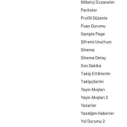
Nöbetçi Eczaneler
Pariteler
Profili Düzenle
Puan Durumu
Sample Page
Şifremi Unuttum
Sinema
Sinema Detay
Son Dakika
Takip Ettiklerim
Takipçilerim
Yayın Akışları
Yayın Akışları 2
Yazarlar
Yazdığım Haberler
Yol Durumu 2