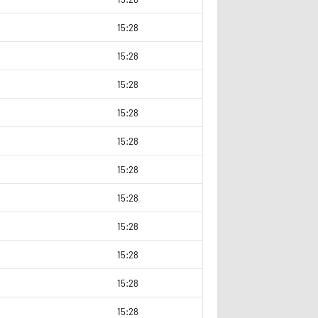
9
15:28
3
15:28
15:28
15:28
15:28
15:28
9
15:28
9
15:28
9
15:28
15:28
3
15:28