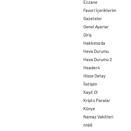
Eczane
Favori İçeriklerim
Gazeteler
Genel Ayarlar
Giriş
Hakkımızda
Hava Durumu
Hava Durumu 2
Header4
Hisse Detay
İletişim
Kayıt Ol
Kripto Paralar
Künye
Namaz Vakitleri
nnbil