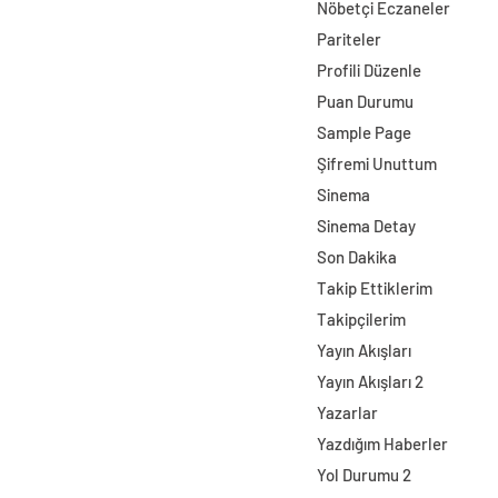
Nöbetçi Eczaneler
Pariteler
Profili Düzenle
Puan Durumu
Sample Page
Şifremi Unuttum
Sinema
Sinema Detay
Son Dakika
Takip Ettiklerim
Takipçilerim
Yayın Akışları
Yayın Akışları 2
Yazarlar
Yazdığım Haberler
Yol Durumu 2