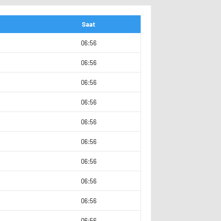
Saat
06:56
06:56
06:56
2
06:56
06:56
06:56
06:56
06:56
06:56
06:56