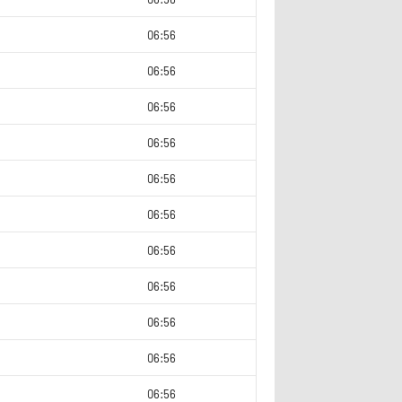
2
06:56
06:56
06:56
06:56
06:56
06:56
2
06:56
2
06:56
2
06:56
06:56
06:56