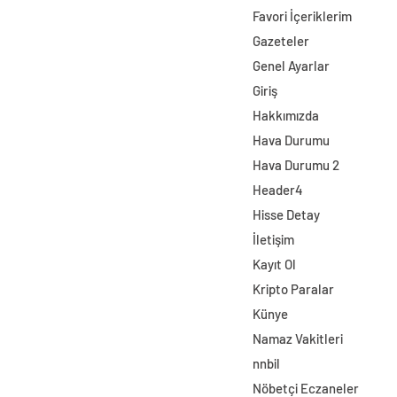
Favori İçeriklerim
Gazeteler
Genel Ayarlar
Giriş
Hakkımızda
Hava Durumu
Hava Durumu 2
Header4
Hisse Detay
İletişim
Kayıt Ol
Kripto Paralar
Künye
Namaz Vakitleri
nnbil
Nöbetçi Eczaneler