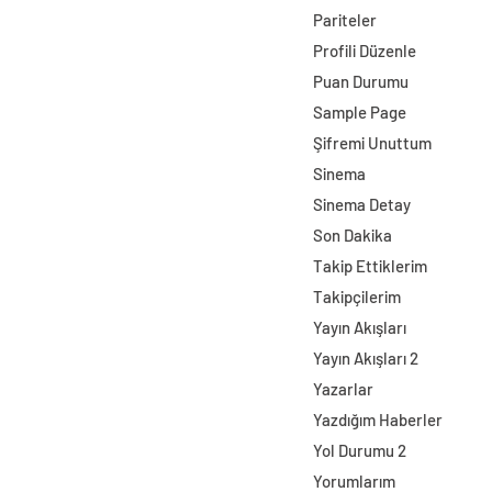
Pariteler
Profili Düzenle
Puan Durumu
Sample Page
Şifremi Unuttum
Sinema
Sinema Detay
Son Dakika
Takip Ettiklerim
Takipçilerim
Yayın Akışları
Yayın Akışları 2
Yazarlar
Yazdığım Haberler
Yol Durumu 2
Yorumlarım