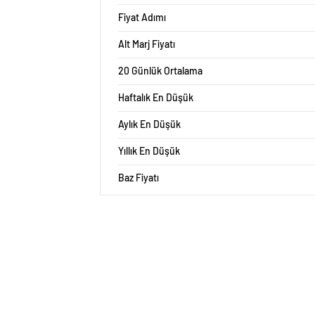
Fiyat Adımı
Alt Marj Fiyatı
20 Günlük Ortalama
Haftalık En Düşük
Aylık En Düşük
Yıllık En Düşük
Baz Fiyatı