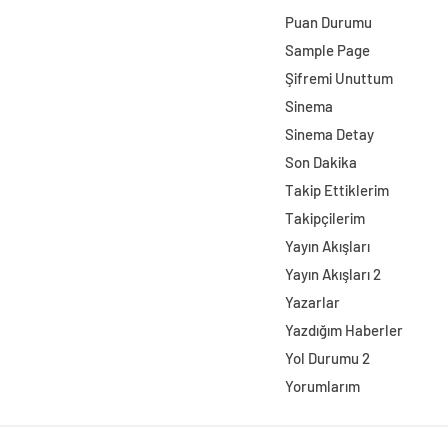
Puan Durumu
Sample Page
Şifremi Unuttum
Sinema
Sinema Detay
Son Dakika
Takip Ettiklerim
Takipçilerim
Yayın Akışları
Yayın Akışları 2
Yazarlar
Yazdığım Haberler
Yol Durumu 2
Yorumlarım