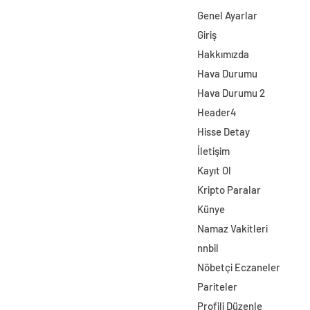
Genel Ayarlar
Giriş
Hakkımızda
Hava Durumu
Hava Durumu 2
Header4
Hisse Detay
İletişim
Kayıt Ol
Kripto Paralar
Künye
Namaz Vakitleri
nnbil
Nöbetçi Eczaneler
Pariteler
Profili Düzenle