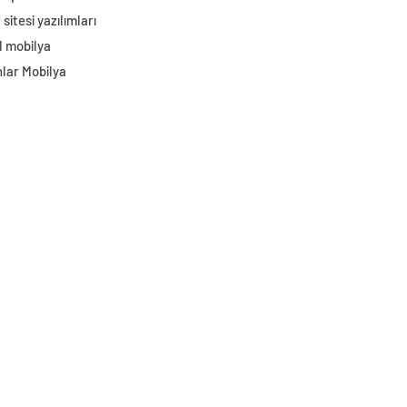
sitesi yazılımları
l mobilya
lar Mobilya