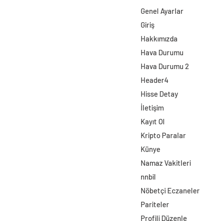
Genel Ayarlar
Giriş
Hakkımızda
Hava Durumu
Hava Durumu 2
Header4
Hisse Detay
İletişim
Kayıt Ol
Kripto Paralar
Künye
Namaz Vakitleri
nnbil
Nöbetçi Eczaneler
Pariteler
Profili Düzenle