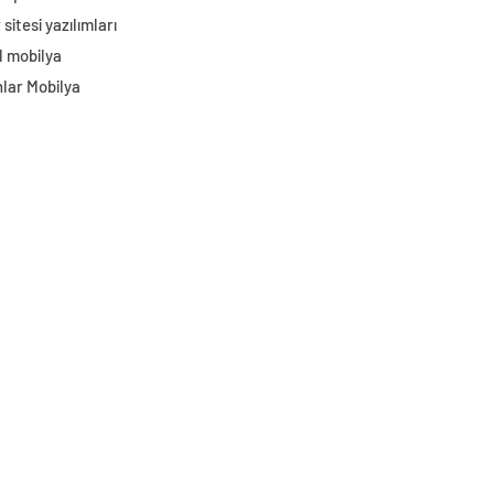
sitesi yazılımları
l mobilya
lar Mobilya