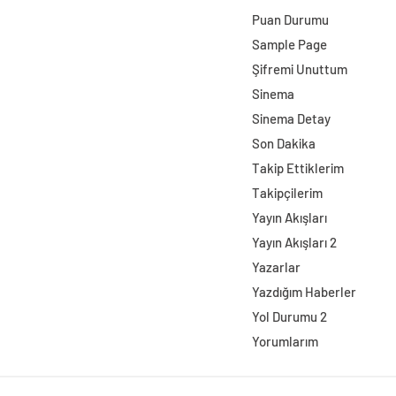
Puan Durumu
Sample Page
Şifremi Unuttum
Sinema
Sinema Detay
Son Dakika
Takip Ettiklerim
Takipçilerim
Yayın Akışları
Yayın Akışları 2
Yazarlar
Yazdığım Haberler
Yol Durumu 2
Yorumlarım