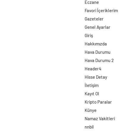
Eczane
Favori İçeriklerim
Gazeteler
Genel Ayarlar
Giriş
Hakkımızda
Hava Durumu
Hava Durumu 2
Header4
Hisse Detay
İletişim
Kayıt Ol
Kripto Paralar
Künye
Namaz Vakitleri
nnbil