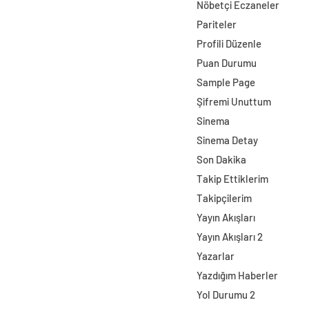
Nöbetçi Eczaneler
Pariteler
Profili Düzenle
Puan Durumu
Sample Page
Şifremi Unuttum
Sinema
Sinema Detay
Son Dakika
Takip Ettiklerim
Takipçilerim
Yayın Akışları
Yayın Akışları 2
Yazarlar
Yazdığım Haberler
Yol Durumu 2