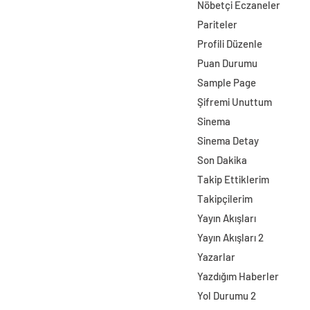
Nöbetçi Eczaneler
Pariteler
Profili Düzenle
Puan Durumu
Sample Page
Şifremi Unuttum
Sinema
Sinema Detay
Son Dakika
Takip Ettiklerim
Takipçilerim
Yayın Akışları
Yayın Akışları 2
Yazarlar
Yazdığım Haberler
Yol Durumu 2