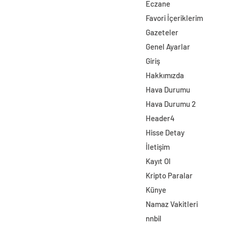
Eczane
Favori İçeriklerim
Gazeteler
Genel Ayarlar
Giriş
Hakkımızda
Hava Durumu
Hava Durumu 2
Header4
Hisse Detay
İletişim
Kayıt Ol
Kripto Paralar
Künye
Namaz Vakitleri
nnbil