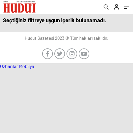
Seçtiğiniz filtreye uygun içerik bulunamadı.
Hudut Gazetesi 2023 © Tüm hakları saklıdır.
Özhanlar Mobilya