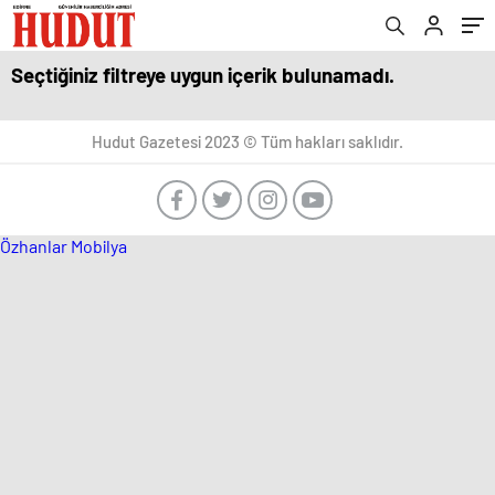
Seçtiğiniz filtreye uygun içerik bulunamadı.
Hudut Gazetesi 2023 © Tüm hakları saklıdır.
Özhanlar Mobilya