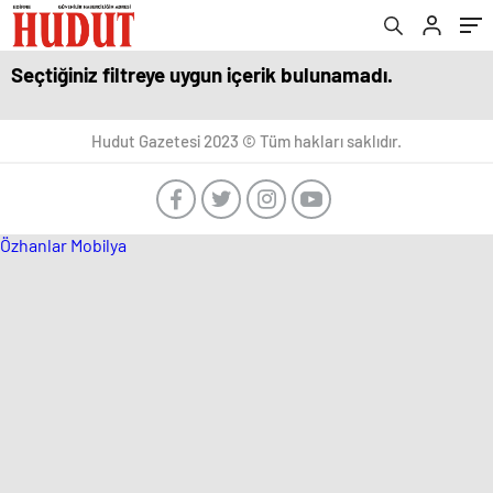
Seçtiğiniz filtreye uygun içerik bulunamadı.
Hudut Gazetesi 2023 © Tüm hakları saklıdır.
Özhanlar Mobilya