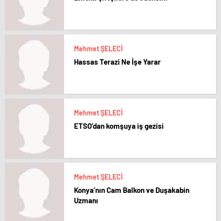
Mehmet ŞELECİ
Hassas Terazi Ne İşe Yarar
Mehmet ŞELECİ
ETSO’dan komşuya iş gezisi
Mehmet ŞELECİ
Konya’nın Cam Balkon ve Duşakabin
Uzmanı