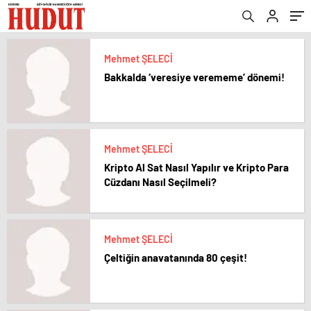
Mehmet ŞELECİ
Bakkalda ‘veresiye verememe’ dönemi!
Mehmet ŞELECİ
Kripto Al Sat Nasıl Yapılır ve Kripto Para
Cüzdanı Nasıl Seçilmeli?
Mehmet ŞELECİ
Çeltiğin anavatanında 80 çeşit!