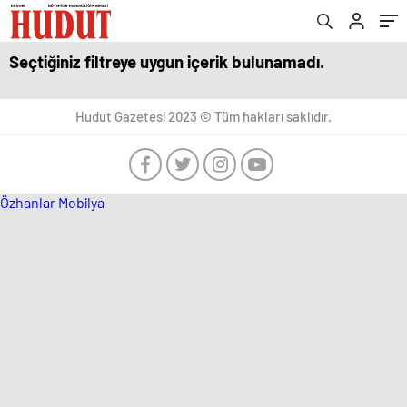
Seçtiğiniz filtreye uygun içerik bulunamadı.
Hudut Gazetesi 2023 © Tüm hakları saklıdır.
Özhanlar Mobilya