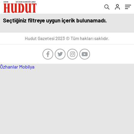
Seçtiğiniz filtreye uygun içerik bulunamadı.
Hudut Gazetesi 2023 © Tüm hakları saklıdır.
Özhanlar Mobilya