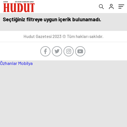
Seçtiğiniz filtreye uygun içerik bulunamadı.
Hudut Gazetesi 2023 © Tüm hakları saklıdır.
Özhanlar Mobilya