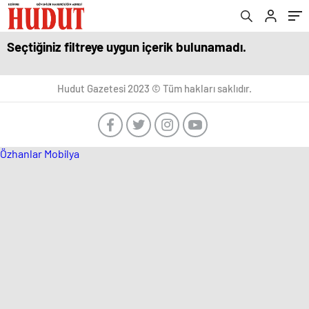
Seçtiğiniz filtreye uygun içerik bulunamadı.
Hudut Gazetesi 2023 © Tüm hakları saklıdır.
Özhanlar Mobilya