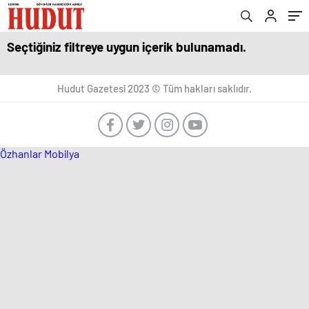
Seçtiğiniz filtreye uygun içerik bulunamadı.
Hudut Gazetesi 2023 © Tüm hakları saklıdır.
Özhanlar Mobilya