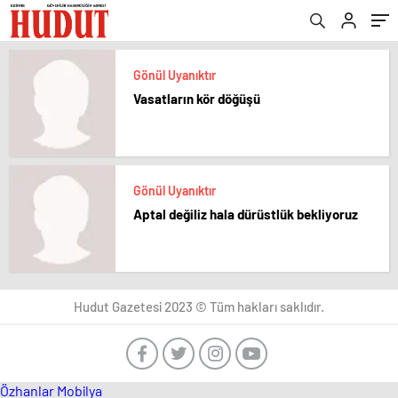
Gönül Uyanıktır
Vasatların kör döğüşü
Gönül Uyanıktır
Aptal değiliz hala dürüstlük bekliyoruz
Hudut Gazetesi 2023 © Tüm hakları saklıdır.
Özhanlar Mobilya