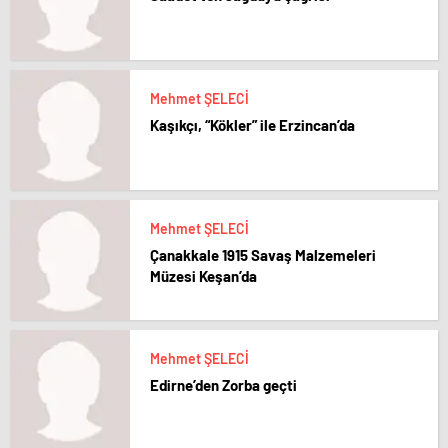
Mehmet ŞELECİ
Kaşıkçı, “Kökler” ile Erzincan’da
Mehmet ŞELECİ
Çanakkale 1915 Savaş Malzemeleri
Müzesi Keşan’da
Mehmet ŞELECİ
Edirne’den Zorba geçti