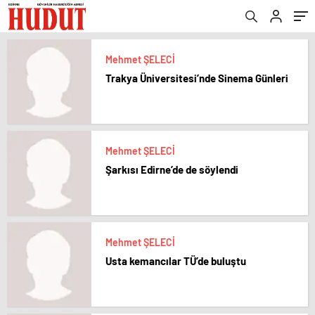
Mehmet ŞELECİ
Trakya Üniversitesi’nde Sinema Günleri
Mehmet ŞELECİ
Şarkısı Edirne’de de söylendi
Mehmet ŞELECİ
Usta kemancılar TÜ’de buluştu