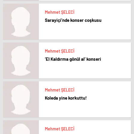
Mehmet ŞELECİ
Sarayiçi’nde konser coşkusu
Mehmet ŞELECİ
‘El Kaldırma gönül al’ konseri
Mehmet ŞELECİ
Koleda yine korkuttu!
Mehmet ŞELECİ