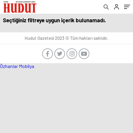
Seçtiğiniz filtreye uygun içerik bulunamadı.
Hudut Gazetesi 2023 © Tüm hakları saklıdır.
Özhanlar Mobilya