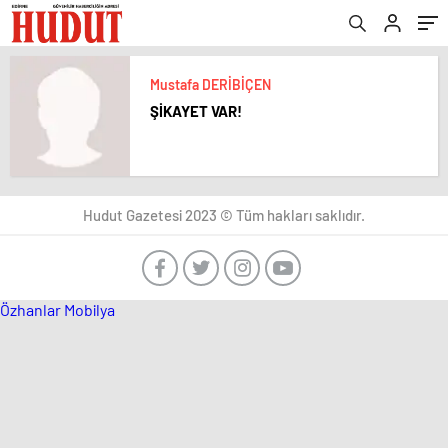
Mustafa DERİBİÇEN
ŞİKAYET VAR!
Hudut Gazetesi 2023 © Tüm hakları saklıdır.
Özhanlar Mobilya