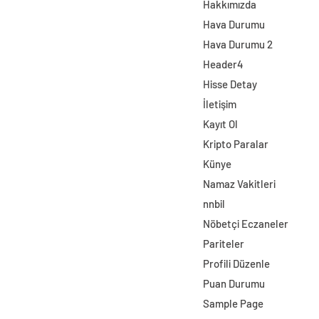
Hakkımızda
Hava Durumu
Hava Durumu 2
Header4
Hisse Detay
İletişim
Kayıt Ol
Kripto Paralar
Künye
Namaz Vakitleri
nnbil
Nöbetçi Eczaneler
Pariteler
Profili Düzenle
Puan Durumu
Sample Page