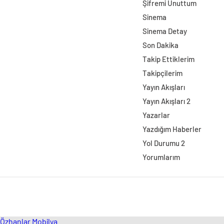
Şifremi Unuttum
Sinema
Sinema Detay
Son Dakika
Takip Ettiklerim
Takipçilerim
Yayın Akışları
Yayın Akışları 2
Yazarlar
Yazdığım Haberler
Yol Durumu 2
Yorumlarım
Özhanlar Mobilya