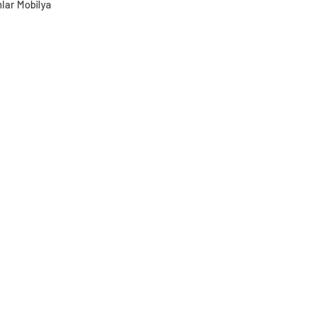
lar Mobilya