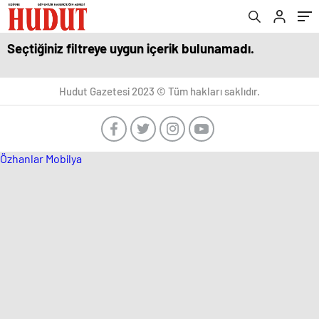
Seçtiğiniz filtreye uygun içerik bulunamadı.
Hudut Gazetesi 2023 © Tüm hakları saklıdır.
Özhanlar Mobilya