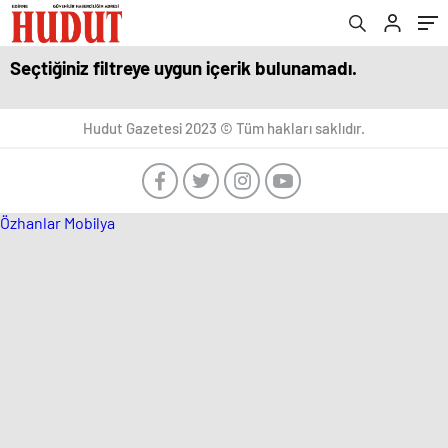
Seçtiğiniz filtreye uygun içerik bulunamadı.
Hudut Gazetesi 2023 © Tüm hakları saklıdır.
Özhanlar Mobilya