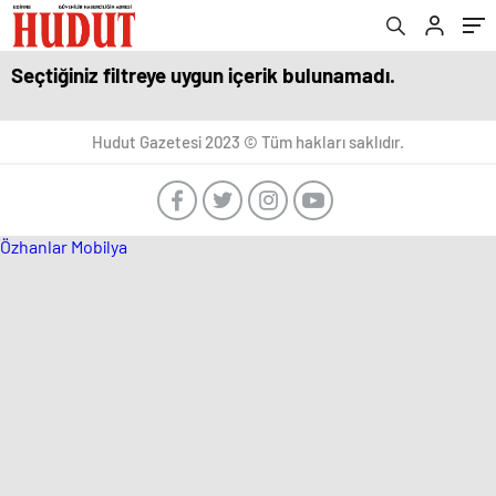
Seçtiğiniz filtreye uygun içerik bulunamadı.
Hudut Gazetesi 2023 © Tüm hakları saklıdır.
Özhanlar Mobilya