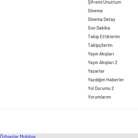
Şifremi Unuttum
Sinema
Sinema Detay
Son Dakika
Takip Ettiklerim
Takipçilerim
Yayın Akışları
Yayın Akışları 2
Yazarlar
Yazdığım Haberler
Yol Durumu 2
Yorumlarım
Özhanlar Mobilya