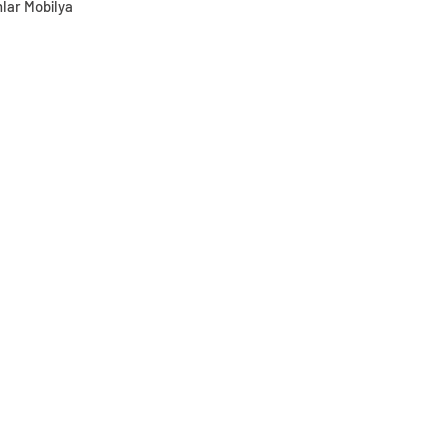
lar Mobilya