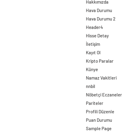
Hakkımızda
Hava Durumu
Hava Durumu 2
Header4
Hisse Detay
İletişim
Kayıt Ol
Kripto Paralar
Künye
Namaz Vakitleri
nnbil
Nöbetçi Eczaneler
Pariteler
Profili Düzenle
Puan Durumu
Sample Page