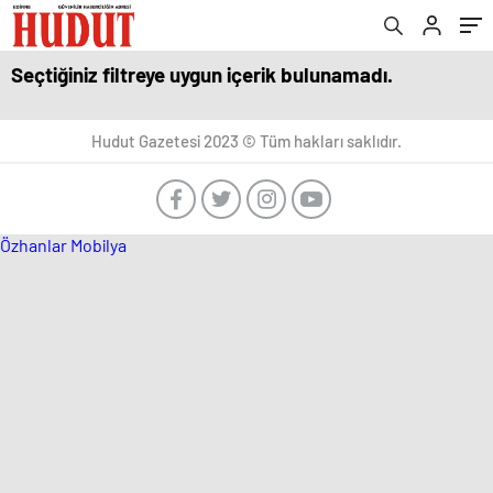
Seçtiğiniz filtreye uygun içerik bulunamadı.
Hudut Gazetesi 2023 © Tüm hakları saklıdır.
Özhanlar Mobilya