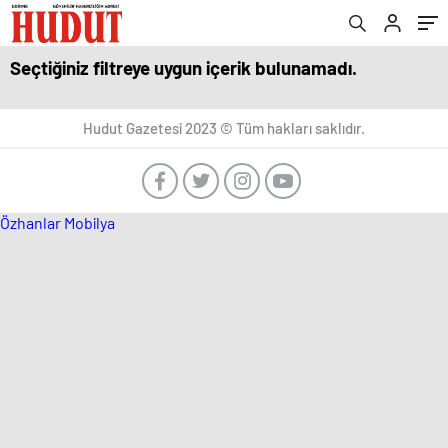
Seçtiğiniz filtreye uygun içerik bulunamadı.
Hudut Gazetesi 2023 © Tüm hakları saklıdır.
Özhanlar Mobilya