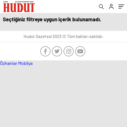
Seçtiğiniz filtreye uygun içerik bulunamadı.
Hudut Gazetesi 2023 © Tüm hakları saklıdır.
Özhanlar Mobilya