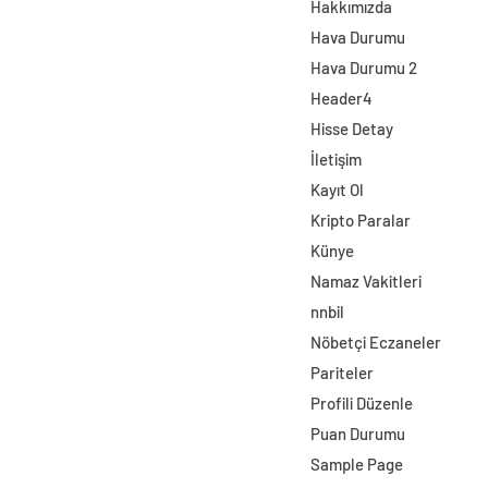
Hakkımızda
Hava Durumu
Hava Durumu 2
Header4
Hisse Detay
İletişim
Kayıt Ol
Kripto Paralar
Künye
Namaz Vakitleri
nnbil
Nöbetçi Eczaneler
Pariteler
Profili Düzenle
Puan Durumu
Sample Page