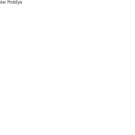
lar Mobilya