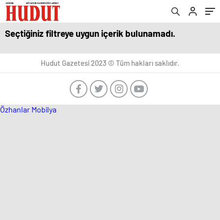
Seçtiğiniz filtreye uygun içerik bulunamadı.
Hudut Gazetesi 2023 © Tüm hakları saklıdır.
Özhanlar Mobilya