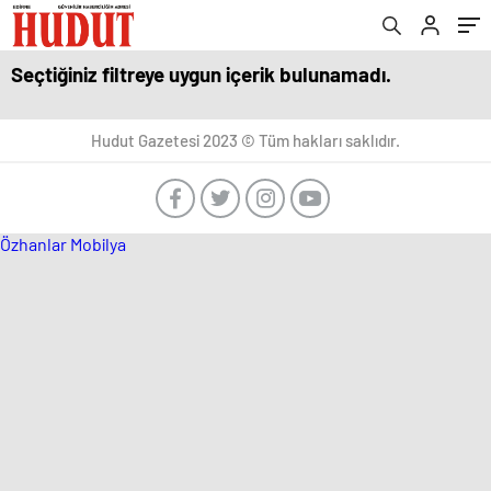
Seçtiğiniz filtreye uygun içerik bulunamadı.
Hudut Gazetesi 2023 © Tüm hakları saklıdır.
Özhanlar Mobilya