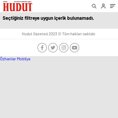
Seçtiğiniz filtreye uygun içerik bulunamadı.
Hudut Gazetesi 2023 © Tüm hakları saklıdır.
Özhanlar Mobilya