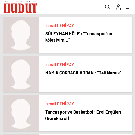
İsmail DEMİRAY
SÜLEYMAN KÖLE : “Tuncaspor’un
kölesiyim…”
İsmail DEMİRAY
NAMIK ÇORBACILARDAN : “Deli Namık”
İsmail DEMİRAY
Tuncaspor ve Basketbol : Erol Ergülen
(Börek Erol)