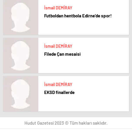
İsmail DEMİRAY
Futboldan hentbola Edirne’de spor!
İsmail DEMİRAY
Filede Çan mesaisi
İsmail DEMİRAY
EKSD finallerde
Hudut Gazetesi 2023 © Tüm hakları saklıdır.