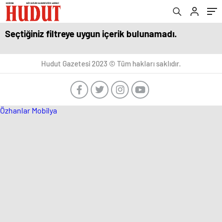
Seçtiğiniz filtreye uygun içerik bulunamadı.
Hudut Gazetesi 2023 © Tüm hakları saklıdır.
Özhanlar Mobilya