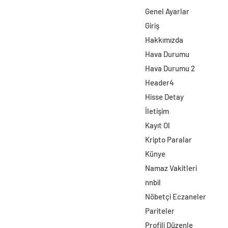
Genel Ayarlar
Giriş
Hakkımızda
Hava Durumu
Hava Durumu 2
Header4
Hisse Detay
İletişim
Kayıt Ol
Kripto Paralar
Künye
Namaz Vakitleri
nnbil
Nöbetçi Eczaneler
Pariteler
Profili Düzenle