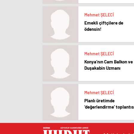
Mehmet ŞELECİ
Emekli çiftçilere de
ödensin!
Mehmet ŞELECİ
Konya’nın Cam Balkon ve
Duşakabin Uzmanı
Mehmet ŞELECİ
Planlı üretimde
‘değerlendirme’ toplantıs