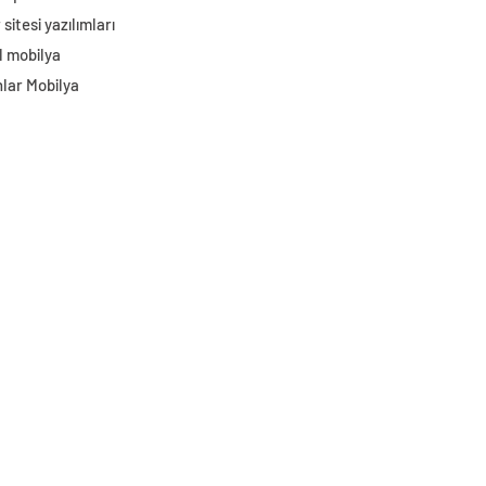
sitesi yazılımları
l mobilya
lar Mobilya