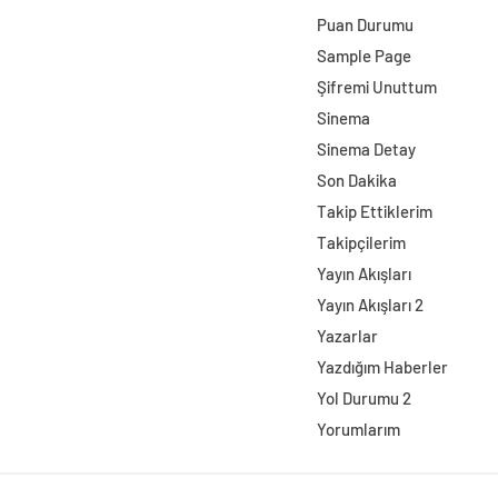
Puan Durumu
Sample Page
Şifremi Unuttum
Sinema
Sinema Detay
Son Dakika
Takip Ettiklerim
Takipçilerim
Yayın Akışları
Yayın Akışları 2
Yazarlar
Yazdığım Haberler
Yol Durumu 2
Yorumlarım