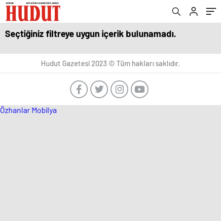
Seçtiğiniz filtreye uygun içerik bulunamadı.
Hudut Gazetesi 2023 © Tüm hakları saklıdır.
Özhanlar Mobilya