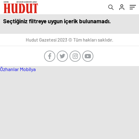
Seçtiğiniz filtreye uygun içerik bulunamadı.
Hudut Gazetesi 2023 © Tüm hakları saklıdır.
Özhanlar Mobilya