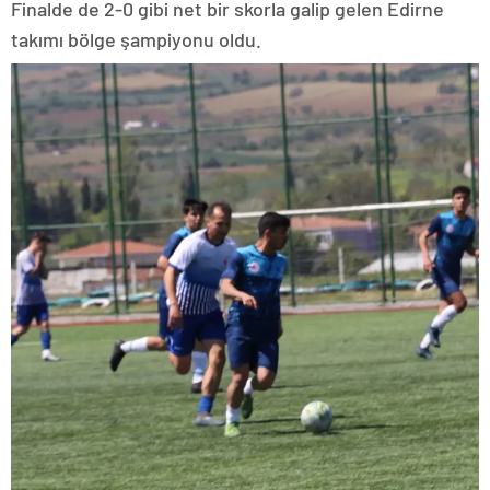
Finalde de 2-0 gibi net bir skorla galip gelen Edirne
takımı bölge şampiyonu oldu.