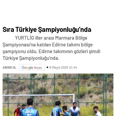
Sıra Türkiye Şampiyonluğu’nda
YURTLİG iller arası Marmara Bölge
Şampiyonası’na katılan Edirne takımı bölge
şampiyonu oldu. Edirne takımının gözleri şimdi
Türkiye Şampiyonluğu’nda.
8 Mayıs 2025 12:44
ABONE OL
News