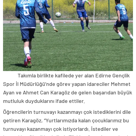
Takımla birlikte kafilede yer alan Edirne Gençlik
Spor İl Müdürlüğü’nde görev yapan idareciler Mehmet
Ayan ve Ahmet Can Karagöz de gelen başarıdan büyük
mutluluk duyduklarını ifade ettiler.
Öğrencilerin turnuvayı kazanmayı çok istediklerini dile
getiren Karagöz, “Yurtlarımızda kalan çocuklarımız bu
turnuvayı kazanmayı çok istiyorlardı. İstediler ve