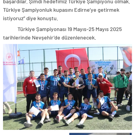
başardılar. Şimdi hedefimiz Türkiye Şampiyonu olmak.
Türkiye Şampiyonluk kupasını Edirne’ye getirmek
istiyoruz” diye konuştu.
Türkiye Şampiyonası 19 Mayıs-25 Mayıs 2025
tarihlerinde Nevşehir’de düzenlenecek.