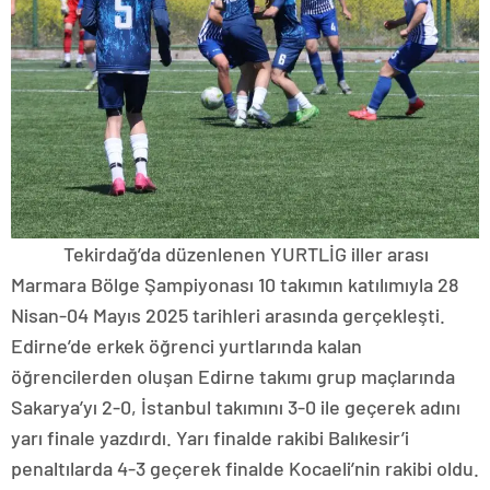
Tekirdağ’da düzenlenen YURTLİG iller arası
Marmara Bölge Şampiyonası 10 takımın katılımıyla 28
Nisan-04 Mayıs 2025 tarihleri arasında gerçekleşti.
Edirne’de erkek öğrenci yurtlarında kalan
öğrencilerden oluşan Edirne takımı grup maçlarında
Sakarya’yı 2-0, İstanbul takımını 3-0 ile geçerek adını
yarı finale yazdırdı. Yarı finalde rakibi Balıkesir’i
penaltılarda 4-3 geçerek finalde Kocaeli’nin rakibi oldu.