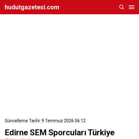
hudutgazetesi.com
Güncelleme Tarihi: 9 Temmuz 2026 06:12
Edirne SEM Sporcuları Türkiye