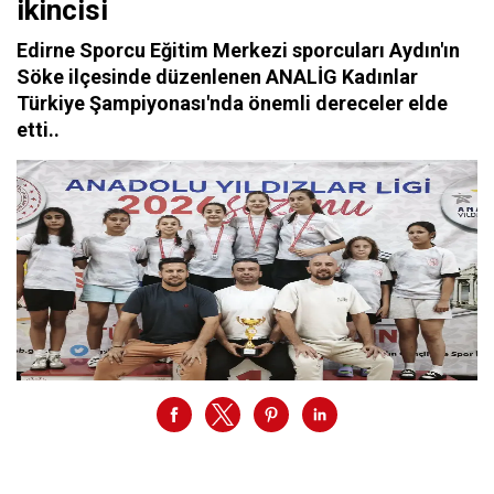
ikincisi
Edirne Sporcu Eğitim Merkezi sporcuları Aydın'ın
Söke ilçesinde düzenlenen ANALİG Kadınlar
Türkiye Şampiyonası'nda önemli dereceler elde
etti..