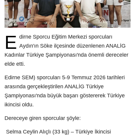
E
dirne Sporcu Eğitim Merkezi sporcuları
Aydın'ın Söke ilçesinde düzenlenen ANALİG
Kadınlar Türkiye Şampiyonası'nda önemli dereceler
elde etti.
Edirne SEM) sporcuları 5-9 Temmuz 2026 tarihleri
arasında gerçekleştirilen ANALİG Türkiye
Şampiyonası'nda büyük başarı göstererek Türkiye
ikincisi oldu.
Dereceye giren sporcular şöyle:
Selma Ceylin Alıçlı (33 kg) – Türkiye İkincisi