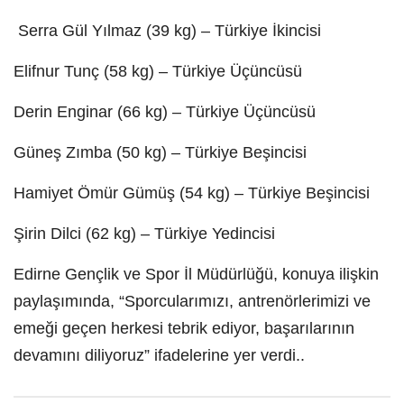
Serra Gül Yılmaz (39 kg) – Türkiye İkincisi
Elifnur Tunç (58 kg) – Türkiye Üçüncüsü
Derin Enginar (66 kg) – Türkiye Üçüncüsü
Güneş Zımba (50 kg) – Türkiye Beşincisi
Hamiyet Ömür Gümüş (54 kg) – Türkiye Beşincisi
Şirin Dilci (62 kg) – Türkiye Yedincisi
Edirne Gençlik ve Spor İl Müdürlüğü, konuya ilişkin
paylaşımında, “Sporcularımızı, antrenörlerimizi ve
emeği geçen herkesi tebrik ediyor, başarılarının
devamını diliyoruz” ifadelerine yer verdi..